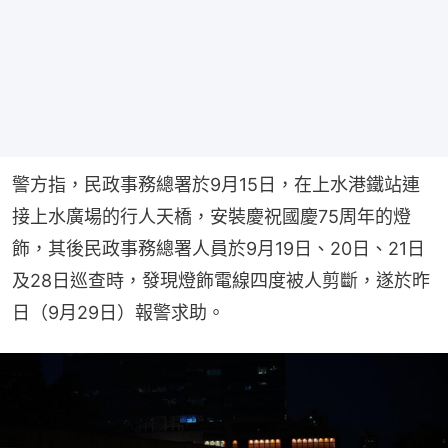
警方指，民政事務總署於9月15日，在上水港鐵站連
接上水廣場的行人天橋，安裝慶祝國慶75周年的燈
飾，其後民政事務總署人員於9月19日、20日、21日
及28日巡查時，發現燈飾電線四度被人剪斷，遂於昨
日（9月29日）報警求助。