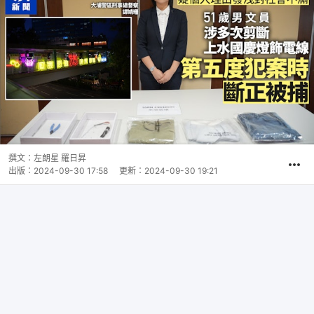
撰文：
左朗星 羅日昇
出版：
2024-09-30 17:58
更新：
2024-09-30 19:21