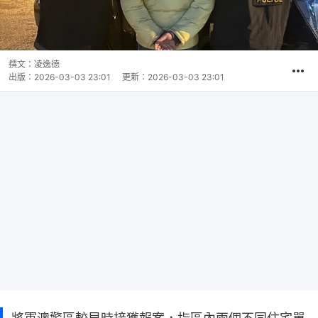
撰文：
凌逸德
出版：
2026-03-03 23:01
更新：
2026-03-03 23:01