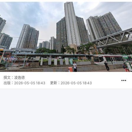
撰文：
凌逸德
出版：
2026-05-05 18:43
更新：
2026-05-05 18:43