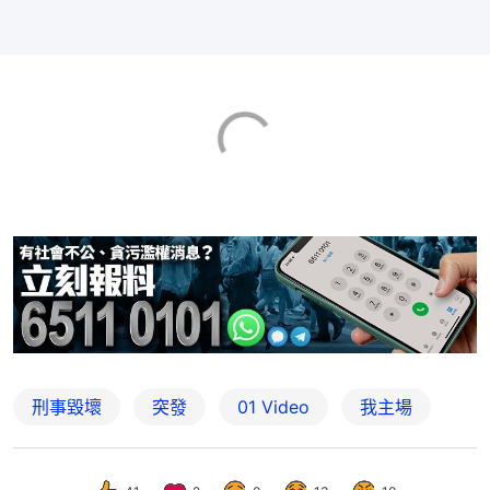
刑事毀壞
突發
01 Video
我主場