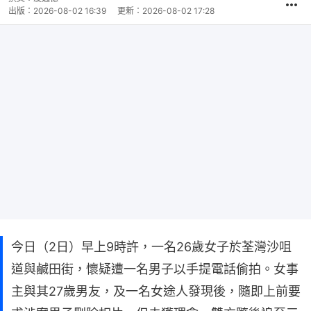
出版：
2026-08-02 16:39
更新：
2026-08-02 17:28
今日（2日）早上9時許，一名26歲女子於荃灣沙咀
道與鹹田街，懷疑遭一名男子以手提電話偷拍。女事
主與其27歲男友，及一名女途人發現後，隨即上前要