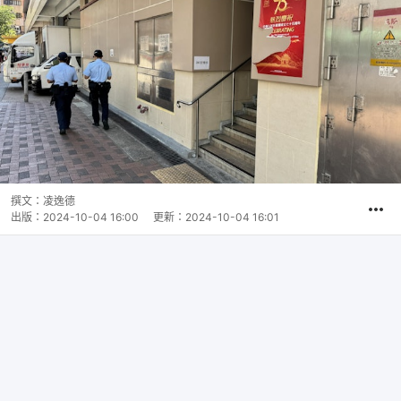
撰文：
凌逸德
出版：
2024-10-04 16:00
更新：
2024-10-04 16:01