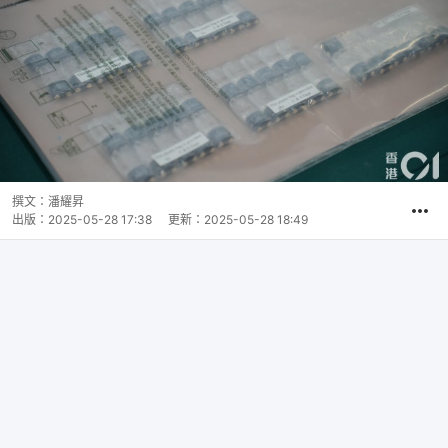
撰文：
潘耀昇
出版：
2025-05-28 17:38
更新：
2025-05-28 18:49