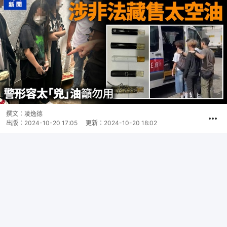
撰文：
凌逸德
出版：
2024-10-20 17:05
更新：
2024-10-20 18:02