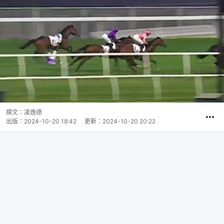
撰文：
凌逸德
出版：
2024-10-20 18:42
更新：
2024-10-20 20:22