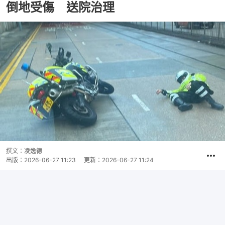
倒地受傷 送院治理
撰文：
凌逸德
出版：
2026-06-27 11:23
更新：
2026-06-27 11:24