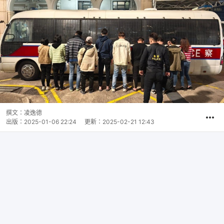
撰文：
凌逸德
出版：
2025-01-06 22:24
更新：
2025-02-21 12:43