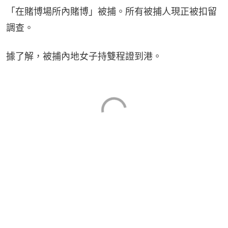
「在賭博場所內賭博」被捕。所有被捕人現正被扣留
調查。
據了解，被捕內地女子持雙程證到港。