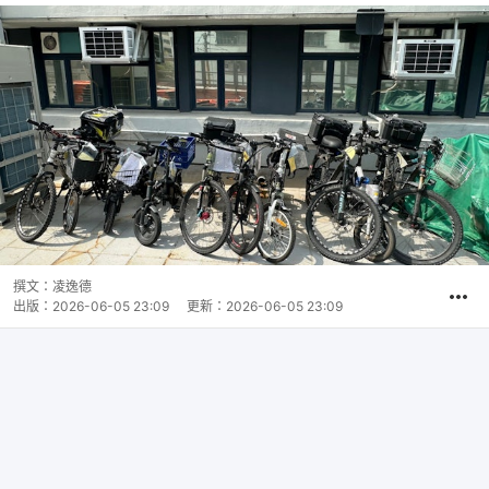
撰文：
凌逸德
出版：
2026-06-05 23:09
更新：
2026-06-05 23:09