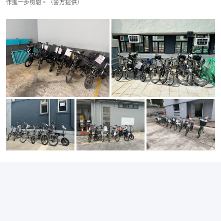
作進一步檢驗。（警方提供）