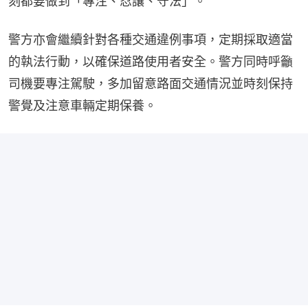
刻都要做到「專注、忍讓、守法」。
警方亦會繼續針對各種交通違例事項，定期採取適當
的執法行動，以確保道路使用者安全。警方同時呼籲
司機要專注駕駛，多加留意路面交通情況並時刻保持
警覺及注意車輛定期保養。