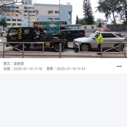
撰文：
凌逸德
出版：
2025-01-10 11:16
更新：
2025-01-10 11:31