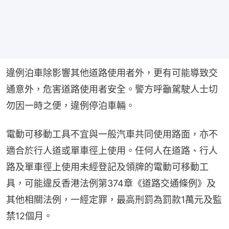
違例泊車除影響其他道路使用者外，更有可能導致交
通意外，危害道路使用者安全。警方呼籲駕駛人士切
勿因一時之便，違例停泊車輛。
電動可移動工具不宜與一般汽車共同使用路面，亦不
適合於行人道或單車徑上使用。任何人在道路、行人
路及單車徑上使用未經登記及領牌的電動可移動工
具，可能違反香港法例第374章《道路交通條例》及
其他相關法例，一經定罪，最高刑罰為罰款1萬元及監
禁12個月。