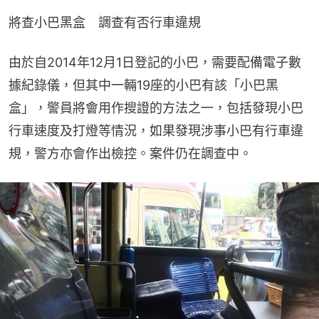
將查小巴黑盒　調查有否行車違規
由於自2014年12月1日登記的小巴，需要配備電子數
據紀錄儀，但其中一輛19座的小巴有該「小巴黑
盒」，警員將會用作搜證的方法之一，包括發現小巴
行車速度及打燈等情況，如果發現涉事小巴有行車違
規，警方亦會作出檢控。案件仍在調查中。