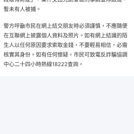
暫未有人被捕。
警方呼籲市民在網上結交朋友時必須謹慎，不應隨便
在互聯網上披露個人資料及照片。如有網上結識的陌
生人以任何原因要求索取金錢，不要輕易相信，必需
核實其身份。如有任何懷疑，市民可致電反詐騙協調
中心二十四小時熱線18222查詢。