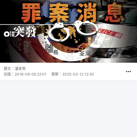
撰文：
潘安奇
出版：
2018-09-06 22:01
更新：
2025-02-12 12:35