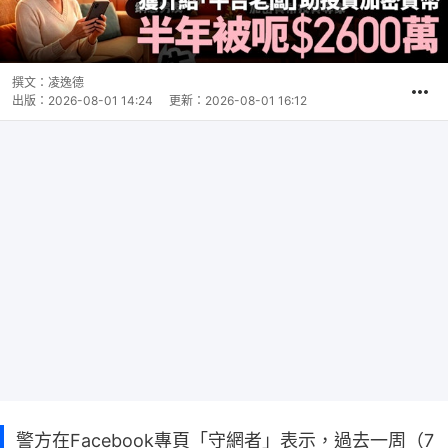
撰文：
凌逸德
出版：
2026-08-01 14:24
更新：
2026-08-01 16:12
警方在Facebook專頁「守網者」表示，過去一周（7