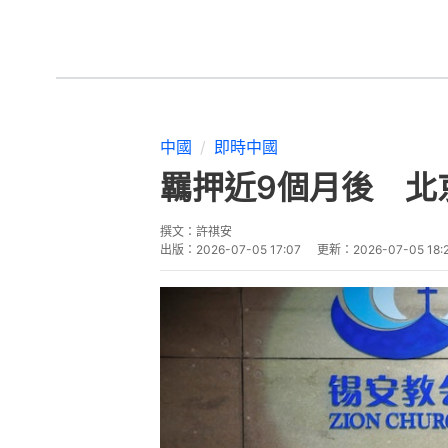
中國
即時中國
羈押近9個月後 北
撰文：
許祺安
出版：
2026-07-05 17:07
更新：
2026-07-05 18: