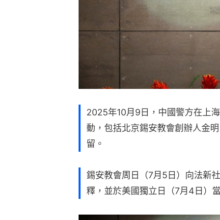
2025年10月9日，中國警方在
動，包括北京錫安教會創辦人金明
留。
錫安教會周日（7月5日）向法新
釋，並於美國獨立日（7月4日）