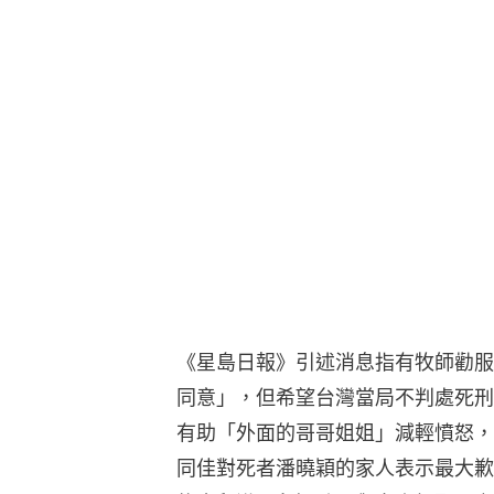
《星島日報》引述消息指有牧師勸服
同意」，但希望台灣當局不判處死刑
有助「外面的哥哥姐姐」減輕憤怒，
同佳對死者潘曉穎的家人表示最大歉