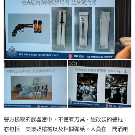
警方檢取的武器當中，不僅有刀具、經改裝的警棍，
亦包括一支懷疑槍械以及相關彈藥。人員在一間酒吧