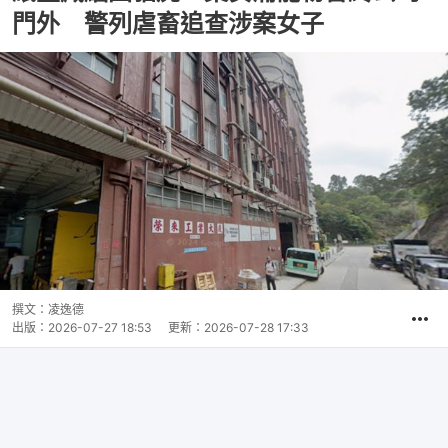
門外 警列虐畜追查涉案女子
撰文：
凌逸德
出版：
2026-07-27 18:53
更新：
2026-07-28 17:33