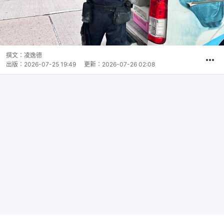
撰文：
凌逸德
出版：
2026-07-25 19:49
更新：
2026-07-26 02:08