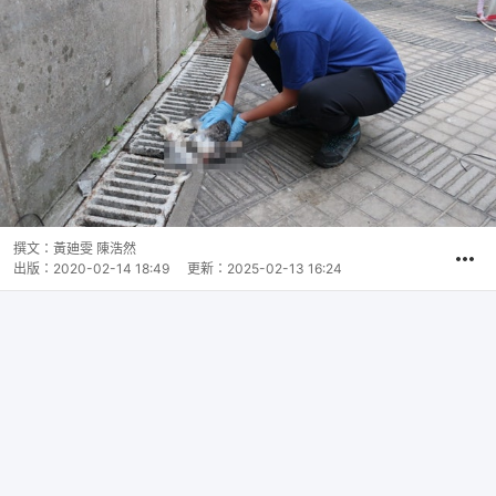
撰文：
黃廸雯 陳浩然
出版：
2020-02-14 18:49
更新：
2025-02-13 16:24