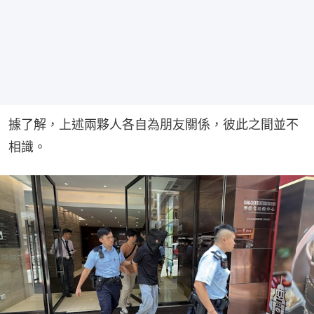
據了解，上述兩夥人各自為朋友關係，彼此之間並不
相識。