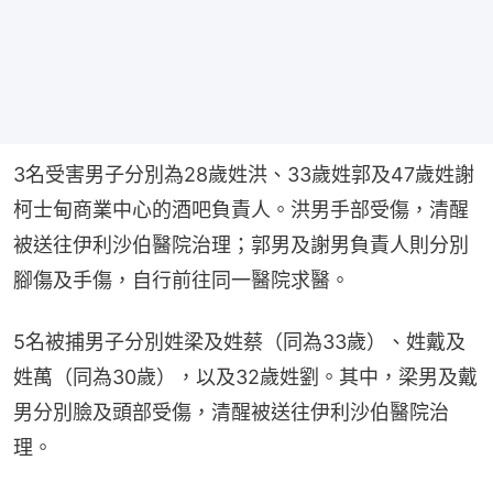
3名受害男子分別為28歲姓洪、33歲姓郭及47歲姓謝
柯士甸商業中心的酒吧負責人。洪男手部受傷，清醒
被送往伊利沙伯醫院治理；郭男及謝男負責人則分別
腳傷及手傷，自行前往同一醫院求醫。
5名被捕男子分別姓梁及姓蔡（同為33歲）、姓戴及
姓萬（同為30歲），以及32歲姓劉。其中，梁男及戴
男分別臉及頭部受傷，清醒被送往伊利沙伯醫院治
理。