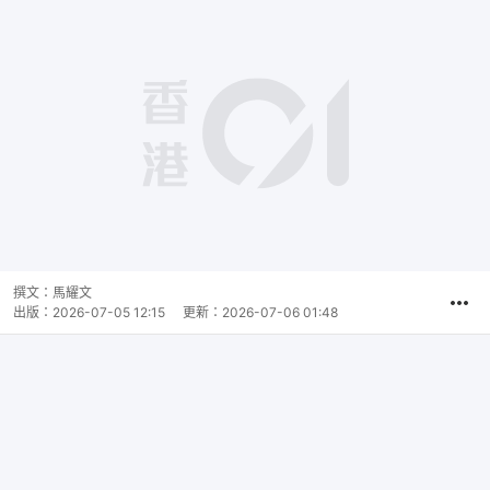
撰文：
馬耀文
出版：
2026-07-05 12:15
更新：
2026-07-06 01:48