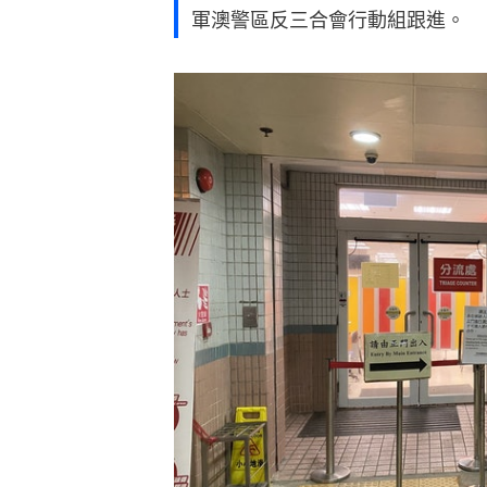
軍澳警區反三合會行動組跟進。