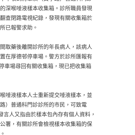
的深喉唾液樣本收集箱。診所職員發現
翻查閉路電視紀錄，發現有關收集箱於
所已報警求助。
間取藥後離開診所的年長病人，該病人
置在厚德邨停車場。警方於診所匯報有
邨停車場尋回有關收集箱，現已把收集箱
喉唾液樣本人士重新提交唾液樣本，並
路）普通科門診診所的市民，可致電
排。發言人又指由於樣本包內存有個人資料，
公署，有關診所會檢視樣本收集箱的保
。