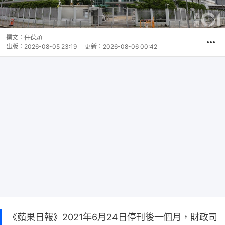
撰文：
任葆穎
出版：
2026-08-05 23:19
更新：
2026-08-06 00:42
《蘋果日報》2021年6月24日停刊後一個月，財政司