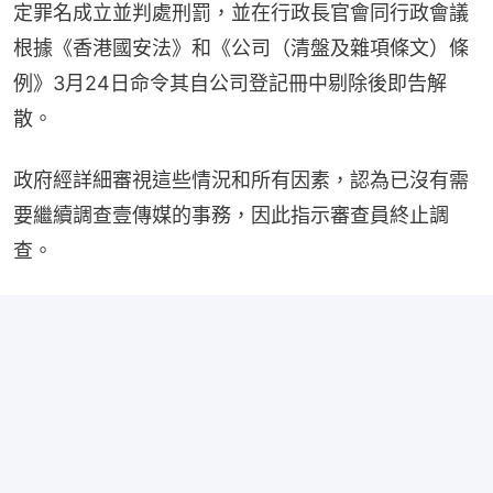
定罪名成立並判處刑罰，並在行政長官會同行政會議
根據《香港國安法》和《公司（清盤及雜項條文）條
例》3月24日命令其自公司登記冊中剔除後即告解
散。
政府經詳細審視這些情況和所有因素，認為已沒有需
要繼續調查壹傳媒的事務，因此指示審查員終止調
查。