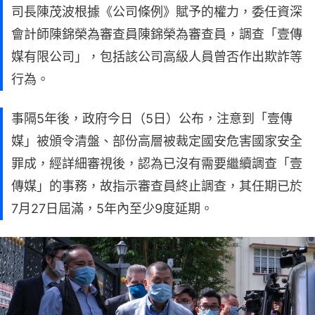
司長陳茂波根據《公司條例》賦予的權力，委任資深
會計師陳錦榮為審查員陳錦榮為審查員，調查「壹傳
媒有限公司」，包括該公司高級人員曾否作出欺詐等
行為。
事隔5年後，政府今日（5日）公布，注意到「壹傳
媒」被頒令清盤、部份高層被裁定國安危害國家安全
罪成，經詳細審視後，認為已沒有需要繼續調查「壹
傳媒」的事務，故指示審查員終止調查，其任期已於
7月27日屆滿，5年內至少9度延期。