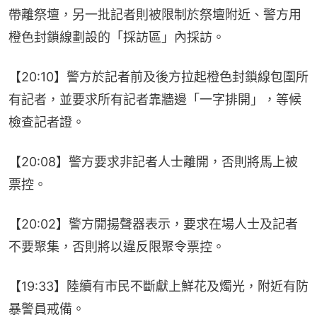
帶離祭壇，另一批記者則被限制於祭壇附近、警方用
橙色封鎖線劃設的「採訪區」內採訪。
【20:10】警方於記者前及後方拉起橙色封鎖線包圍所
有記者，並要求所有記者靠牆邊「一字排開」，等候
檢查記者證。
【20:08】警方要求非記者人士離開，否則將馬上被
票控。
【20:02】警方開揚聲器表示，要求在場人士及記者
不要聚集，否則將以違反限聚令票控。
【19:33】陸續有市民不斷獻上鮮花及燭光，附近有防
暴警員戒備。