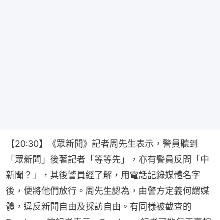
【20:30】《眾新聞》記者周先生表示，警員聽到
「眾新聞」後著記者「等等先」，亦有警員反問「中
新聞？」，其後警員經了解，用電話記錄媒體名字
後，便將他們放行。周先生認為，由警方定義何謂媒
體，違反新聞自由及採訪自由。有同樣被截查的