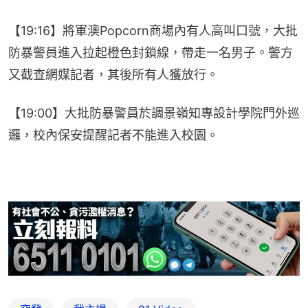
【19:16】將軍澳Popcorn商場內有人高叫口號，大批
防暴警員進入拉起橙色封鎖線，帶走一名男子。警方
又截查網媒記者，其後所有人獲放行。
【19:00】大批防暴警員於調景嶺知專設計學院門外巡
邏，校內保安提醒記者不能進入校園。