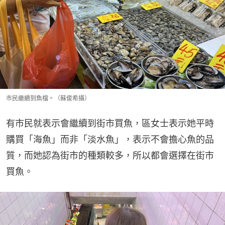
市民繼續到魚檔。（蘇俊希攝）
有市民就表示會繼續到街市買魚，區女士表示她平時
購買「海魚」而非「淡水魚」，表示不會擔心魚的品
質，而她認為街市的種類較多，所以都會選擇在街市
買魚。