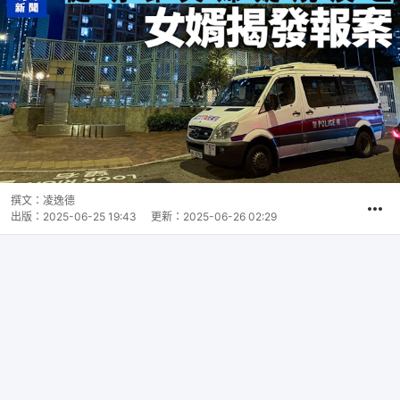
撰文：
凌逸德
出版：
2025-06-25 19:43
更新：
2025-06-26 02:29