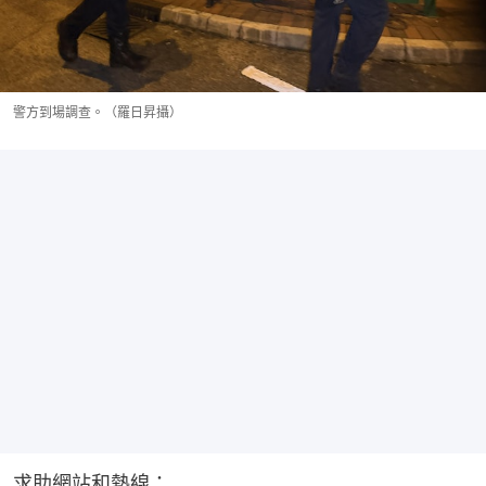
警方到場調查。（羅日昇攝）
求助網站和熱線：