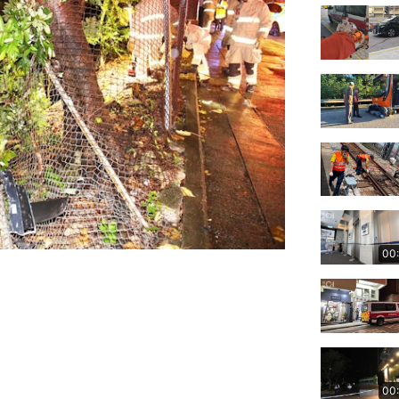
00
00