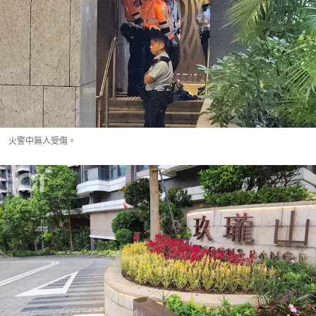
火警中無人受傷。