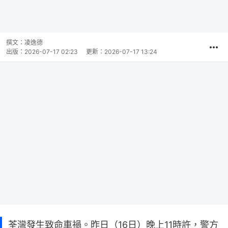
撰文：
凌逸德
出版：
2026-07-17 02:23
更新：
2026-07-17 13:24
荃灣發生致命車禍。昨日（16日）晚上11時許，警方