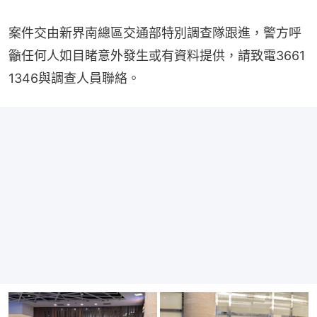
案件交由新界南總區交通部特別調查隊跟進，警方呼
籲任何人如目睹意外發生或有資料提供，請致電3661 
1346與調查人員聯絡。