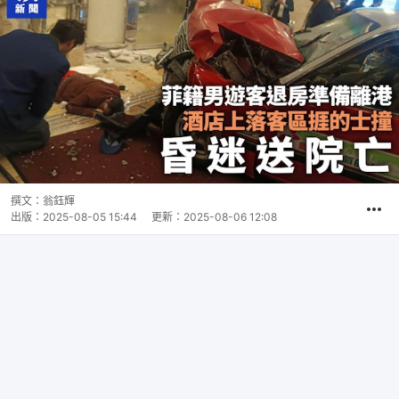
撰文：
翁鈺輝
出版：
2025-08-05 15:44
更新：
2025-08-06 12:08