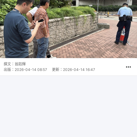
撰文：
翁鈺輝
出版：
2026-04-14 08:57
更新：
2026-04-14 16:47