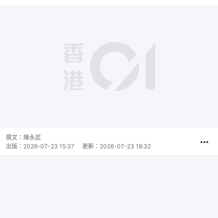
撰文：
陳永武
出版：
2026-07-23 15:37
更新：
2026-07-23 18:32