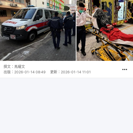
撰文：
馬耀文
出版：
2026-01-14 08:49
更新：
2026-01-14 11:01