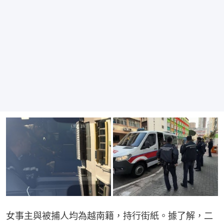
女事主與被捕人均為越南籍，持行街紙。據了解，二