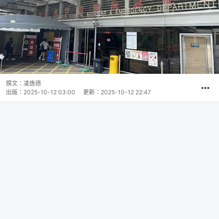
撰文：
凌逸德
出版：
2025-10-12 03:00
更新：
2025-10-12 22:47