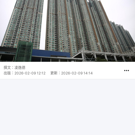
撰文：
凌逸德
出版：
2026-02-09 12:12
更新：
2026-02-09 14:14