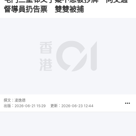
督導員扔告票 雙雙被捕
撰文：
凌逸德
出版：
2026-06-21 15:29
更新：
2026-06-23 12:44