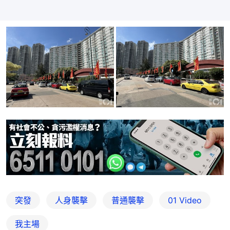
突發
人身襲擊
普通襲擊
01 Video
我主場