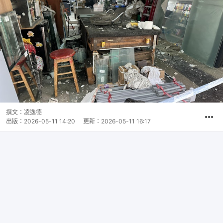
撰文：
凌逸德
出版：
2026-05-11 14:20
更新：
2026-05-11 16:17