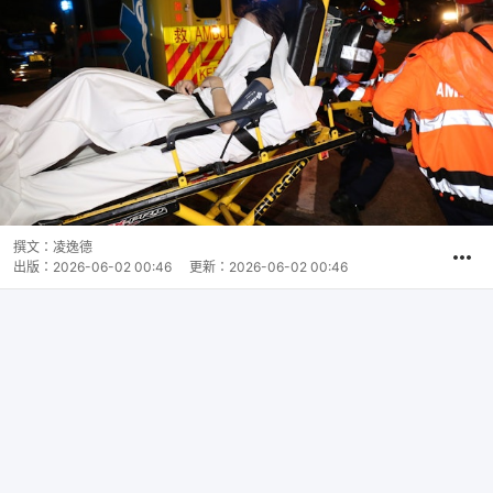
撰文：
凌逸德
出版：
2026-06-02 00:46
更新：
2026-06-02 00:46