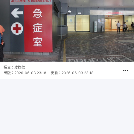
撰文：
凌逸德
出版：
2026-06-03 23:18
更新：
2026-06-03 23:18