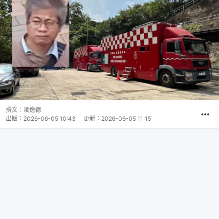
撰文：
凌逸德
出版：
2026-06-05 10:43
更新：
2026-06-05 11:15