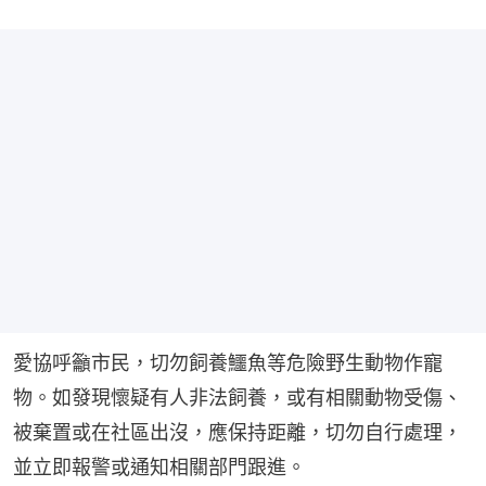
愛協呼籲市民，切勿飼養鱷魚等危險野生動物作寵
物。如發現懷疑有人非法飼養，或有相關動物受傷、
被棄置或在社區出沒，應保持距離，切勿自行處理，
並立即報警或通知相關部門跟進。