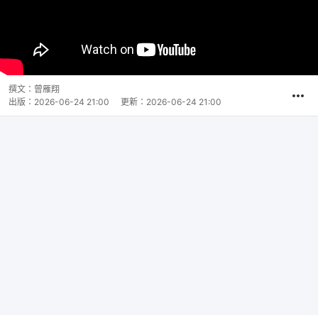
撰文：
曾雁翔
出版：
2026-06-24 21:00
更新：
2026-06-24 21:00