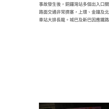
事故發生後，銅鑼灣站多個出入口關
路面交通非常擠塞，上環、金鐘及北
車站大排長龍。城巴及新巴因應鐵路