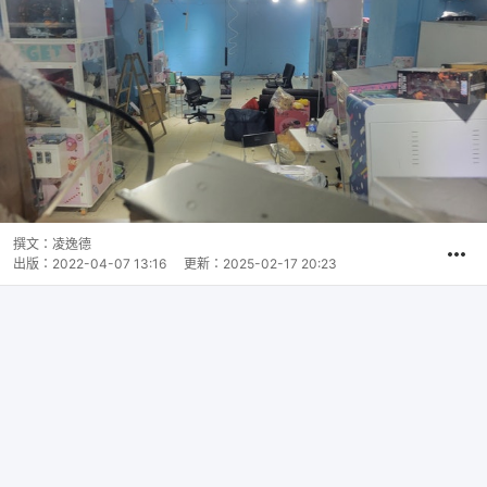
撰文：
凌逸德
出版：
2022-04-07 13:16
更新：
2025-02-17 20:23