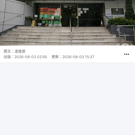
撰文：
凌逸德
出版：
2026-08-03 02:59
更新：
2026-08-03 15:37