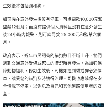
生效後將包括貓和狗。
如司機在意外發生後沒有停車，可處罰款10,000元和
監禁12個月；而沒有提供個人資料且沒有在意外發生
後24小時内報警，則可處罰款 25,000元和監禁六個
月。
政府表示，近年市民飼養的貓狗數目不斷上升，牠們
遇到交通意外受傷或死亡的情況時有發生。為加強保
障動物福利，修訂生效後，司機如撞到貓或狗必須停
車，讓受傷的貓狗及時獲得治理。司機也應確保在安
全情況下停車，以免危及自己和其他道路使用者的安
全。