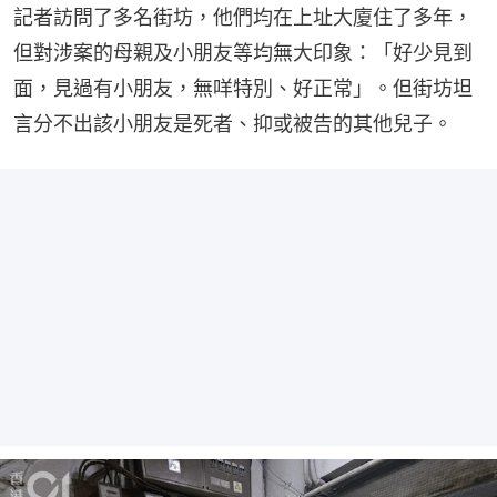
記者訪問了多名街坊，他們均在上址大廈住了多年，
但對涉案的母親及小朋友等均無大印象：「好少見到
面，見過有小朋友，無咩特別、好正常」。但街坊坦
言分不出該小朋友是死者、抑或被告的其他兒子。