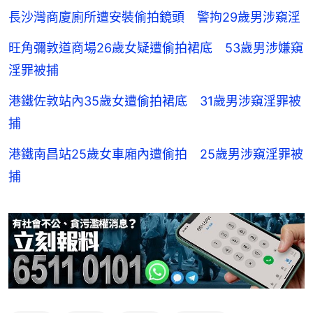
長沙灣商廈廁所遭安裝偷拍鏡頭 警拘29歲男涉窺淫
旺角彌敦道商場26歲女疑遭偷拍裙底 53歲男涉嫌窺
淫罪被捕
港鐵佐敦站內35歲女遭偷拍裙底 31歲男涉窺淫罪被
捕
港鐵南昌站25歲女車廂內遭偷拍 25歲男涉窺淫罪被
捕