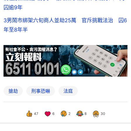
囚逾9年
3男鬧市綁架六旬商人並劫25萬 官斥挑戰法治 囚6
年至8年半
搶劫
刑事恐嚇
法庭
47
6
2
8
30