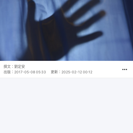
撰文：
劉定安
出版：
2017-05-08 05:33
更新：
2025-02-12 00:12