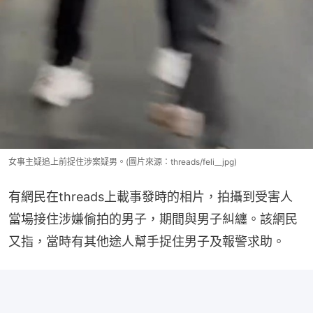
女事主疑追上前捉住涉案疑男。(圖片來源：threads/feli__jpg)
有網民在threads上載事發時的相片，拍攝到受害人
當場接住涉嫌偷拍的男子，期間與男子糾纏。該網民
又指，當時有其他途人幫手捉住男子及報警求助。