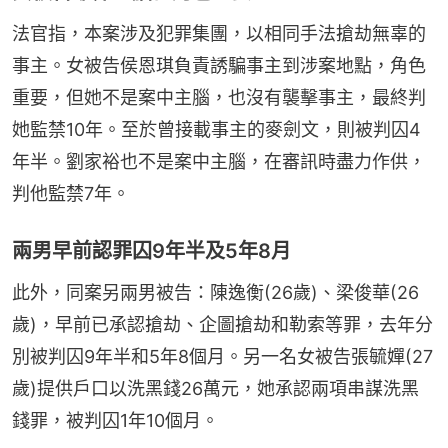
法官指，本案涉及犯罪集團，以相同手法搶劫無辜的
事主。女被告侯恩琪負責誘騙事主到涉案地點，角色
重要，但她不是案中主腦，也沒有襲擊事主，最終判
她監禁10年。至於曾接載事主的麥劍文，則被判囚4
年半。劉家裕也不是案中主腦，在審訊時盡力作供，
判他監禁7年。
兩男早前認罪囚9年半及5年8月
此外，同案另兩男被告：陳逸衡(26歲)、梁俊華(26
歲)，早前已承認搶劫、企圖搶劫和勒索等罪，去年分
別被判囚9年半和5年8個月。另一名女被告張毓嬋(27
歲)提供戶口以洗黑錢26萬元，她承認兩項串謀洗黑
錢罪，被判囚1年10個月。