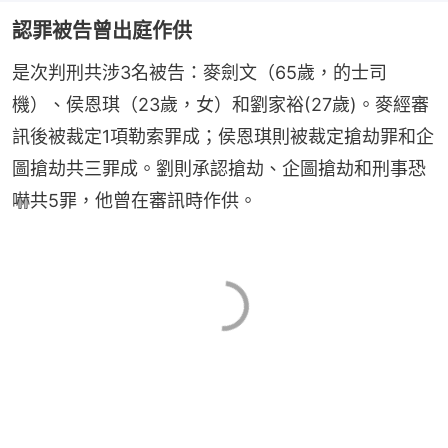
認罪被告曾出庭作供
是次判刑共涉3名被告：麥劍文（65歲，的士司
機）、侯恩琪（23歲，女）和劉家裕(27歲)。麥經審
訊後被裁定1項勒索罪成；侯恩琪則被裁定搶劫罪和企
圖搶劫共三罪成。劉則承認搶劫、企圖搶劫和刑事恐
嚇共5罪，他曾在審訊時作供。