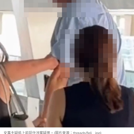
女事主疑追上前捉住涉案疑男。(圖片來源：threads/feli__jpg)