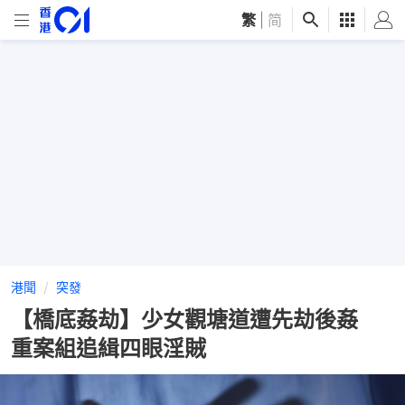
繁
|
简
港聞
突發
【橋底姦劫】少女觀塘道遭先劫後姦
重案組追緝四眼淫賊