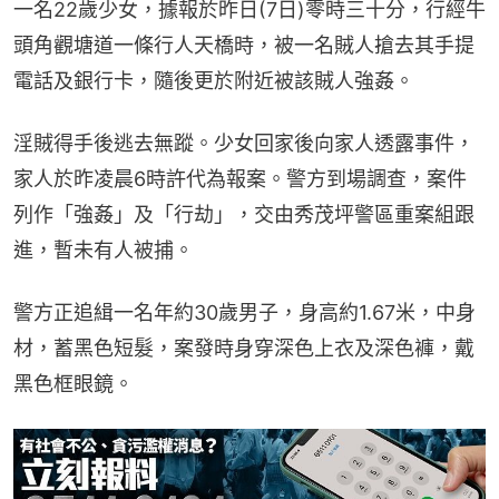
一名22歲少女，據報於昨日(7日)零時三十分，行經牛
頭角觀塘道一條行人天橋時，被一名賊人搶去其手提
電話及銀行卡，隨後更於附近被該賊人強姦。
淫賊得手後逃去無蹤。少女回家後向家人透露事件，
家人於昨凌晨6時許代為報案。警方到場調查，案件
列作「強姦」及「行劫」，交由秀茂坪警區重案組跟
進，暫未有人被捕。
警方正追緝一名年約30歲男子，身高約1.67米，中身
材，蓄黑色短髮，案發時身穿深色上衣及深色褲，戴
黑色框眼鏡。