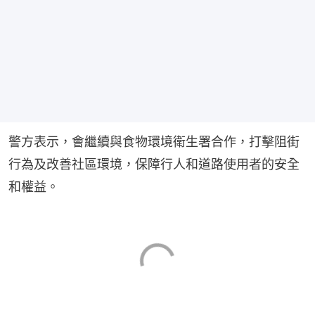
警方表示，會繼續與食物環境衛生署合作，打擊阻街
行為及改善社區環境，保障行人和道路使用者的安全
和權益。