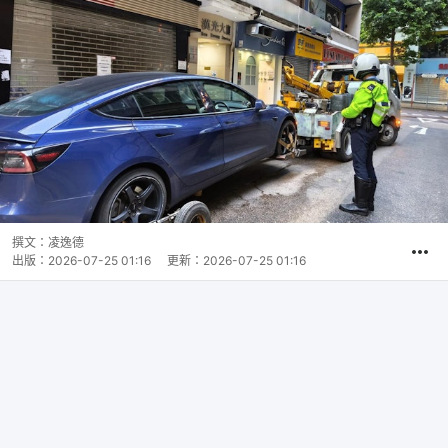
撰文：
凌逸德
出版：
2026-07-25 01:16
更新：
2026-07-25 01:16