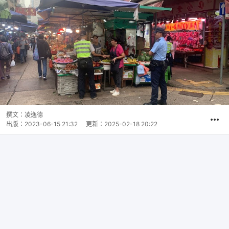
撰文：
凌逸德
出版：
2023-06-15 21:32
更新：
2025-02-18 20:22