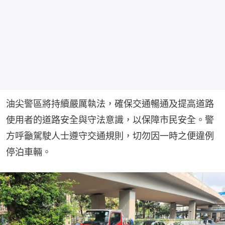
油尖警區將持續嚴厲執法，確保交通暢通及提高道路
使用者的道路安全與守法意識，以保障市民安全。警
方呼籲駕駛人士遵守交通規則，切勿因一時之便違例
停泊車輛。