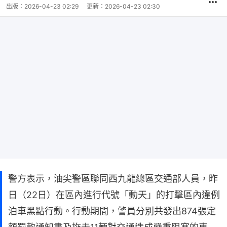
出版：
2026-04-23 02:29
更新：
2026-04-23 02:30
警方表示，油尖警區聯同西九龍總區交通部人員，昨
日（22日）在區內進行代號「動天」的打擊區內違例
泊車黑點行動。行動期間，警員分別共發出874張定