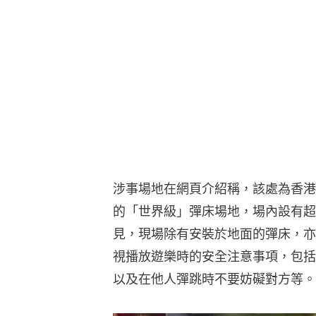
涉事場地在網頁介紹稱，該處為香港
的「世界級」彈床場地，場內設有超
見，現場除有安裝於地面的彈床，亦
視播放遊樂時的安全注意事項，包括
以及在他人彈跳時不要妨礙對方等。