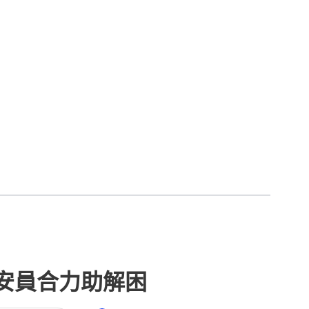
安員合力助解困