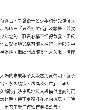
有斜台，事發後一名少年頭部受傷倒臥
現場職員「只識打電話」及報警，並要
少年傷勢，職員亦稱不懂得急救，更反
他質疑場地號稱可讓人進行「極限空中
播提醒，繼續開放讓其他人入場，處理
入場的未成年子女簽署免責聲明，就子
害、永久殘疾、癱瘓及死亡」，承諾
久解除」涉事場地及其設備供應商的責
該聲明，便不會獲准在場內遊玩。同時
，是否不受任何監管機構監管。