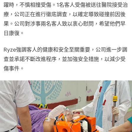
躍時，不慎相撞受傷。1名客人受傷被送往醫院接受治
療，公司正在進行徹底調查，以確定導致碰撞前因後
果。公司對涉事兩名客人致以衷心慰問，希望他們早
日康復。
Ryze強調客人的健康和安全至關重要，公司進一步調
查並承諾不斷改進程序，並加強安全措施，以減少受
傷事件。