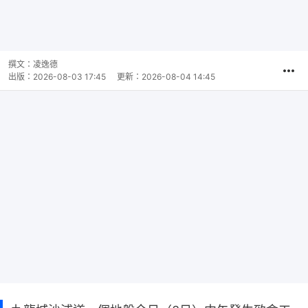
撰文：
凌逸德
出版：
2026-08-03 17:45
更新：
2026-08-04 14:45