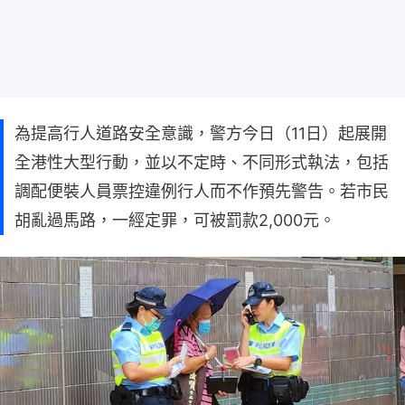
為提高行人道路安全意識，警方今日（11日）起展開
全港性大型行動，並以不定時、不同形式執法，包括
調配便裝人員票控違例行人而不作預先警告。若市民
胡亂過馬路，一經定罪，可被罰款2,000元。