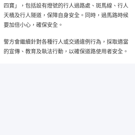
四寶」，包括設有燈號的行人過路處、斑馬線、行人
天橋及行人隧道，保障自身安全。同時，過馬路時候
要加倍小心，確保安全。
警方會繼續針對各種行人或交通違例行為，採取適當
的宣傳、教育及執法行動，以確保道路使用者安全。