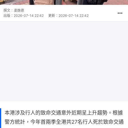
撰文：
凌逸德
出版：
2026-07-14 22:42
更新：
2026-07-14 22:42
本港涉及行人的致命交通意外近期呈上升趨勢。根據
警方統計，今年首兩季全港共27名行人死於致命交通