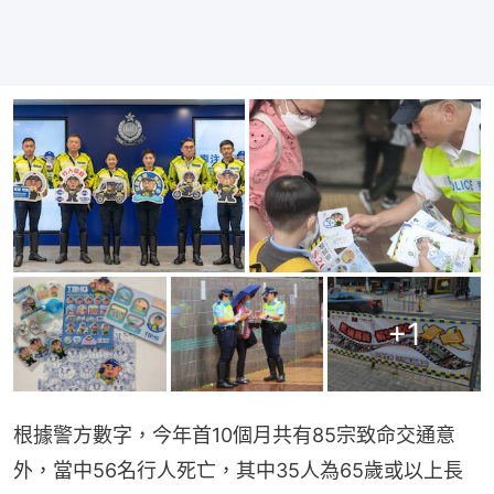
+
1
根據警方數字，今年首10個月共有85宗致命交通意
外，當中56名行人死亡，其中35人為65歲或以上長