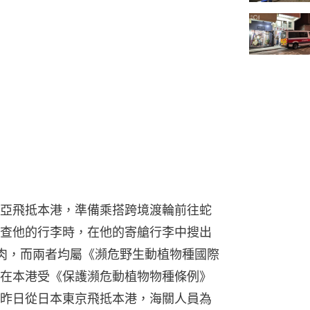
亞飛抵本港，準備乘搭跨境渡輪前往蛇
查他的行李時，在他的寄艙行李中搜出
肉，而兩者均屬《瀕危野生動植物種國際
在本港受《保護瀕危動植物物種條例》
昨日從日本東京飛抵本港，海關人員為