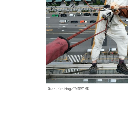
（Kazuhiro Nog／視覺中國）