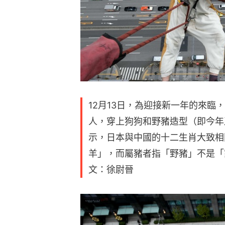
12月13日，為迎接新一年的來臨
人，穿上狗狗和野豬造型（即今年
示，日本與中國的十二生肖大致相
羊」，而屬豬者指「野豬」不是「
文：徐尉晉