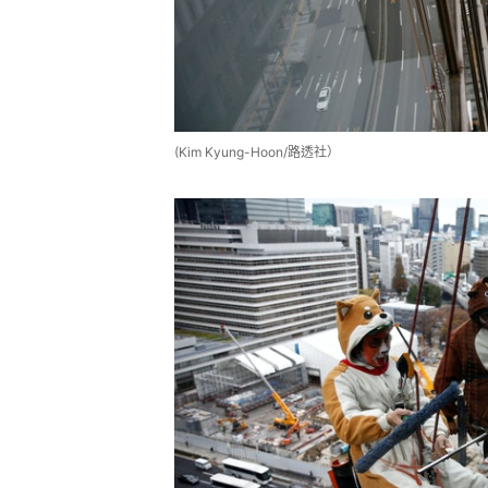
(Kim Kyung-Hoon/路透社）