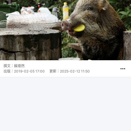
撰文：
蘇煒然
出版：
2019-02-05 17:00
更新：
2025-02-12 11:50