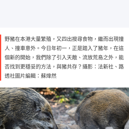
野豬在本港大量繁殖，又四出搜尋食物，繼而出現撞
人、撞車意外。今日年初一，正是踏入了豬年，在這
個新的開始，我們除了引入天敵、流放荒島之外，能
否找到更穩妥的方法，與豬共存？攝影：法新社、路
透社圖片編輯：蘇煒然