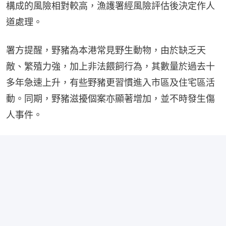
構成的風險相對較高，漁護署經風險評估後決定作人
道處理。
署方提醒，野豬為本港常見野生動物，由於缺乏天
敵、繁殖力強，加上非法餵飼行為，其數量於過去十
多年急速上升，有些野豬更習慣進入市區及住宅區活
動。同期，野豬滋擾個案亦顯著增加，並不時發生傷
人事件。