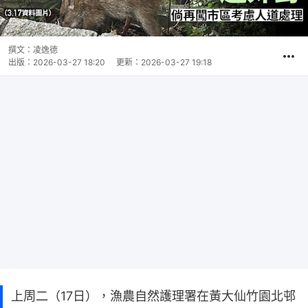
撰文：
凌逸德
出版：
2026-03-27 18:20
更新：
2026-03-27 19:18
上周二（17日），漁農自然護理署在黃大仙竹園北邨