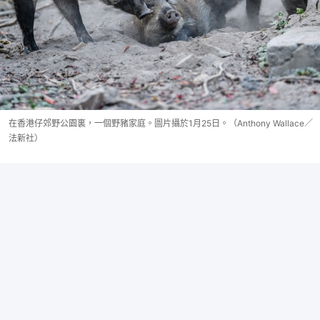
在香港仔郊野公園裏，一個野豬家庭。圖片攝於1月25日。（Anthony Wallace／
法新社）