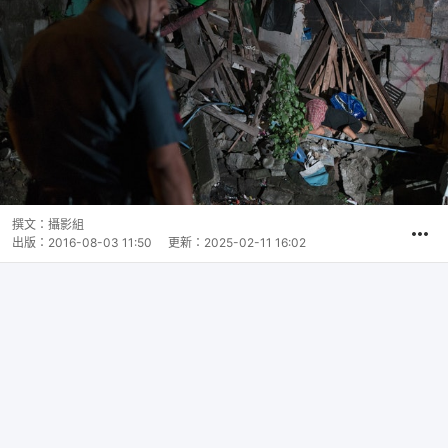
撰文：
攝影組
出版：
2016-08-03 11:50
更新：
2025-02-11 16:02