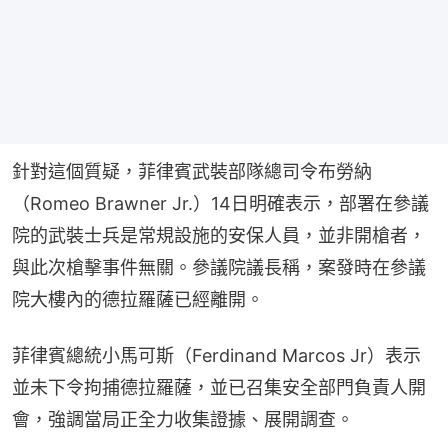
針對這個質疑，菲律賓武裝部隊總司令布勞納
（Romeo Brawner Jr.）14日明確表示，部署在參議
院的武裝士兵是常規設施的安保人員，並非開槍者，
與此次槍擊事件無關。參議院議長稱，案發時在參議
院大樓內的德拉羅薩已經離開。
菲律賓總統小馬可斯（Ferdinand Marcos Jr）表示
並未下令拘捕德拉羅薩，並已召集安全部門負責人開
會，強調當局正全力收集證據、展開調查。