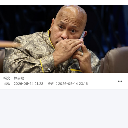
撰文：
林嘉敏
出版：
2026-05-14 21:28
更新：
2026-05-14 23:16