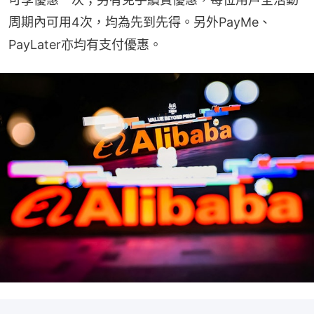
周期內可用4次，均為先到先得。另外PayMe、
PayLater亦均有支付優惠。