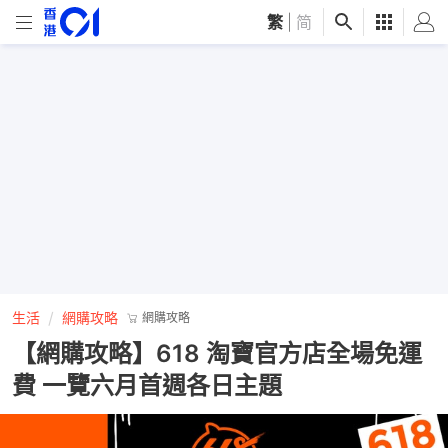
繁
|
简
生活
網購攻略
網購攻略
【網購攻略】618 淘寶官方店全場免運
費 一覽六月首週各日主題