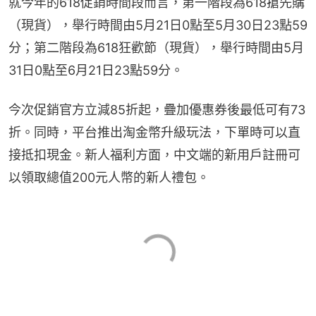
就今年的618促銷時間段而言，第一階段為618搶先購
（現貨），舉行時間由5月21日0點至5月30日23點59
分；第二階段為618狂歡節（現貨），舉行時間由5月
31日0點至6月21日23點59分。
今次促銷官方立減85折起，疊加優惠券後最低可有73
折。同時，平台推出淘金幣升級玩法，下單時可以直
接抵扣現金。新人福利方面，中文端的新用戶註冊可
以領取總值200元人幣的新人禮包。