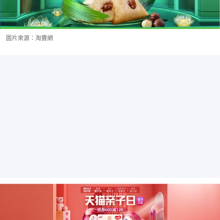
圖片來源：淘寶網