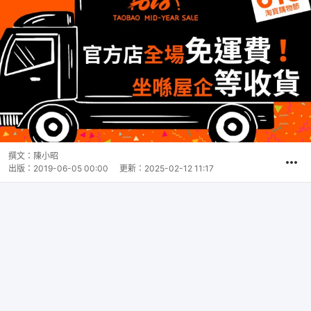
撰文：
陳小昭
出版：
2019-06-05 00:00
更新：
2025-02-12 11:17