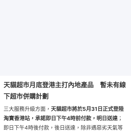
天貓超市月底登港主打內地產品 暫未有線
下超市併購計劃
三大服務升級方面，
天貓超市將於5月31日正式登陸
淘寶香港站，承諾即日下午4時前付款，明日送達
；
即日下午4時後付款，後日送達，除非遇惡劣天氣等