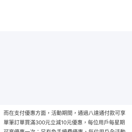
而在支付優惠方面，活動期間，通過八達通付款可享
單筆訂單買滿300元立減10元優惠，每位用戶每星期
可享優惠一次；另有免手續費優惠，每位用戶全活動