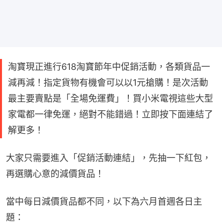
淘寶現正進行618淘寶節年中促銷活動，各類貨品一
減再減！指定貨物有機會可以以1元搶購！是次活動
最主要賣點是「全場免運費」！買小米電視這些大型
家電都一律免運，絕對不能錯過！立即按下面連結了
解更多！
大家只需要進入「促銷活動連結」，先抽一下紅包，
再選購心意的減價貨品！
當中每日減價貨品都不同，以下為六月首週各日主
題：