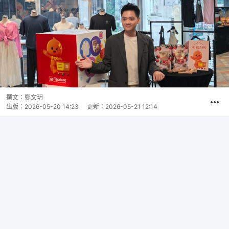
撰文：
鄭文玥
出版：
2026-05-20 14:23
更新：
2026-05-21 12:14