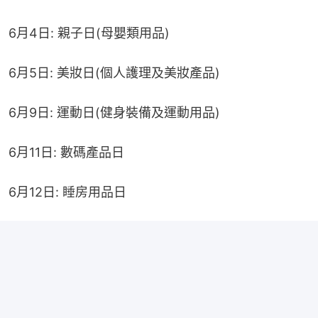
6月4日: 親子日(母嬰類用品)
6月5日: 美妝日(個人護理及美妝產品)
6月9日: 運動日(健身裝備及運動用品)
6月11日: 數碼產品日
6月12日: 睡房用品日