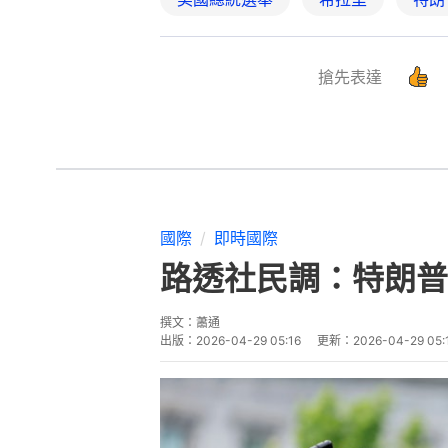
搶先表達
國際
即時國際
路透社民調：特朗普
撰文：
蕭通
出版：
2026-04-29 05:16
更新：
2026-04-29 05: