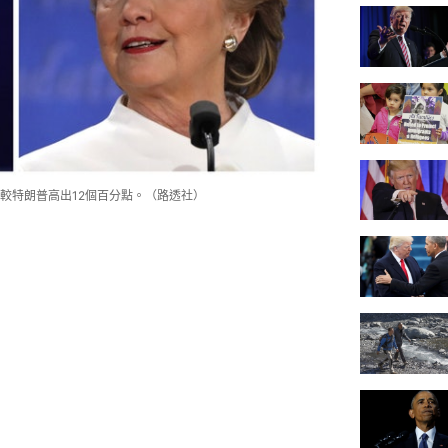
較特朗普高出12個百分點。（路透社）