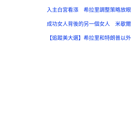
入主白宮看漲 希拉里調整策略放眼
成功女人背後的另一個女人 米歇爾
【追蹤美大選】希拉里和特朗普以外