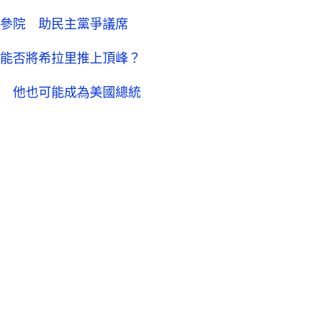
參院 助民主黨爭議席
能否將希拉里推上頂峰？
 他也可能成為美國總統