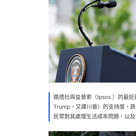
路透社與益普索（Ipsos ）的最
Trump，又譯川普）的支持度，
民眾對其處理生活成本問題，以及