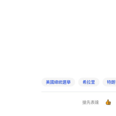
美國總統選舉
希拉里
特朗
搶先表達