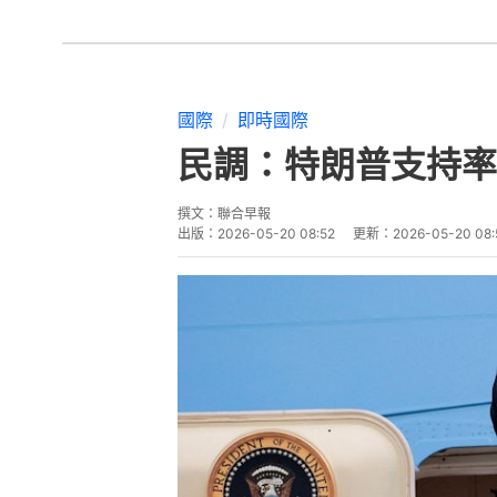
國際
即時國際
民調：特朗普支持率
撰文：
聯合早報
出版：
2026-05-20 08:52
更新：
2026-05-20 08: