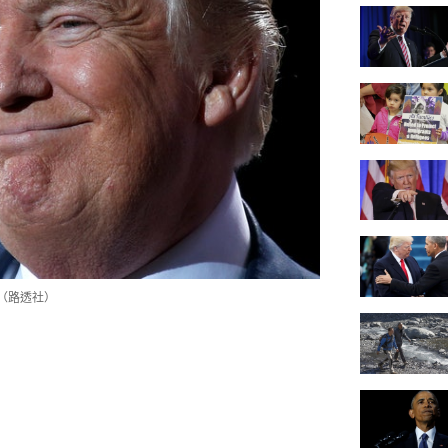
（路透社）