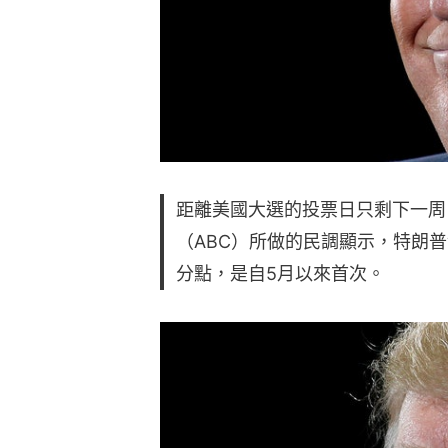
距離美國大選的投票日只剩下一周
（ABC）所做的民調顯示，特朗
分點，是自5月以來首次。