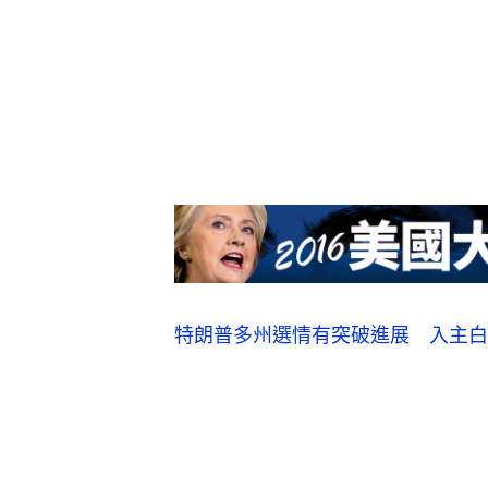
特朗普多州選情有突破進展　入主白