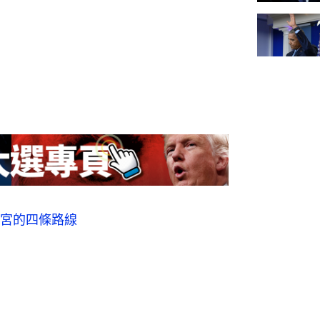
宮的四條路線