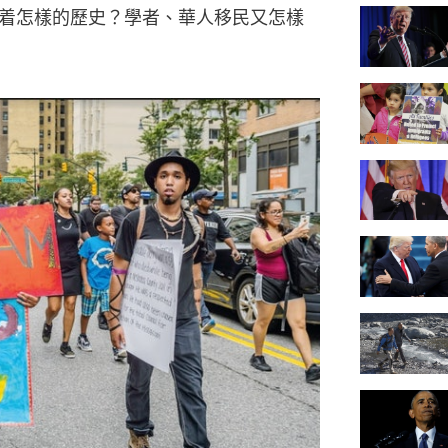
着怎樣的歷史？學者、華人移民又怎樣