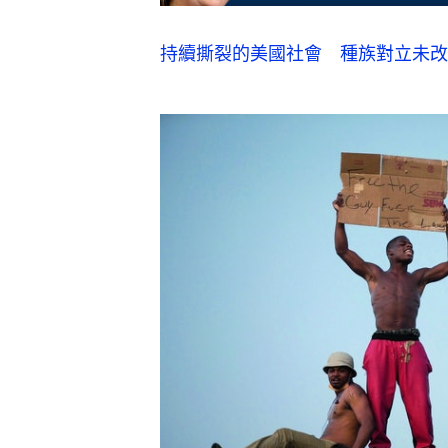
持續撕裂的美國社會　種族對立未改