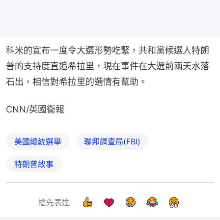
科米的宣布一度令大選形勢吃緊，共和黨候選人特朗
普的支持度直追希拉里，現在事件在大選前兩天水落
石出，相信對希拉里的選情有幫助。
CNN/英國衞報
美國總統選舉
聯邦調查局(FBI)
特朗普故事
搶先表達