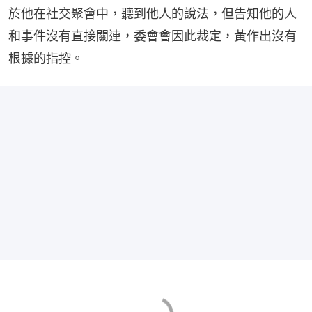
於他在社交聚會中，聽到他人的說法，但告知他的人
和事件沒有直接關連，委會會因此裁定，黃作出沒有
根據的指控。