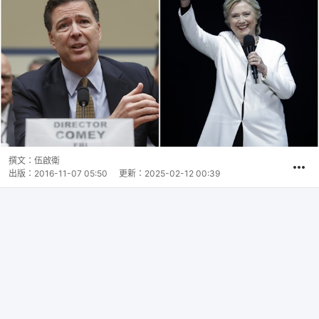
撰文：
伍啟衛
出版：
2016-11-07 05:50
更新：
2025-02-12 00:39