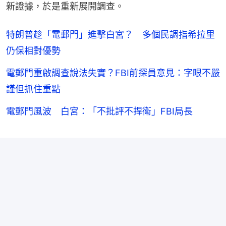
新證據，於是重新展開調查。
特朗普趁「電郵門」進擊白宮？ 多個民調指希拉里
仍保相對優勢
電郵門重啟調查說法失實？FBI前探員意見：字眼不嚴
謹但抓住重點
電郵門風波 白宮：「不批評不捍衛」FBI局長