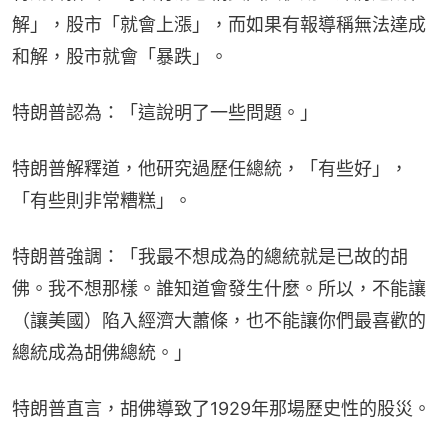
解」，股市「就會上漲」，而如果有報導稱無法達成
和解，股市就會「暴跌」。
特朗普認為：「這說明了一些問題。」
特朗普解釋道，他研究過歷任總統，「有些好」，
「有些則非常糟糕」。
特朗普強調：「我最不想成為的總統就是已故的胡
佛。我不想那樣。誰知道會發生什麼。所以，不能讓
（讓美國）陷入經濟大蕭條，也不能讓你們最喜歡的
總統成為胡佛總統。」
特朗普直言，胡佛導致了1929年那場歷史性的股災。