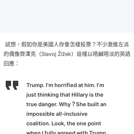
 試想，假如你是美國人你會怎樣投票？不少激進左派
的偶像齊澤克（Slavoj Žižek）這樣以唔鹹唔淡的英語
回應：
Trump. I’m horrified at him. I’m
just thinking that Hillary is the
true danger. Why？She built an
impossible all-inclusive
coalition. Look, the one point
when I fully agreed with Trump