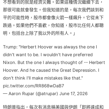
不想看到的就是經濟災難。如果這種情況繼續下去，
那很可能就會發生。但我知道的是，每次我們談到和
平的可能性時，股市都會像火箭一樣飆升。它從未下
跌過。如果他們不喜歡，你知道，股市比任何人都聰
明，包括台上除了我以外的所有人。」
Trump: "Herbert Hoover was always the one I
didn't want to be. I wouldn't have preferred
Nixon. But the one I always thought of -- Herbert
Hoover. And he caused the Great Depression. I
don't think I'll make mistakes like that."
pic.twitter.com/RR868wDaB7
— Aaron Rupar (@atrupar)
June 17, 2026
特朗普指出，每次有消息稱美國與伊朗「即將達成和