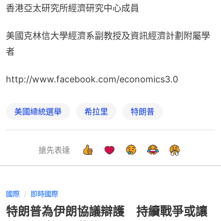
香港亞太研究所經濟研究中心成員
美國克林信大學經濟系副教授及資訊經濟計劃附屬學
者
http://www.facebook.com/economics3.0​
美國總統選舉
希拉里
特朗普
搶先表達
國際
即時國際
特朗普為伊朗協議辯護 持續戰爭或讓