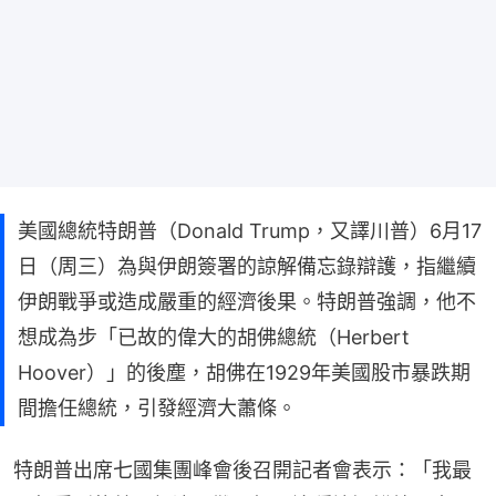
美國總統特朗普（Donald Trump，又譯川普）6月17
日（周三）為與伊朗簽署的諒解備忘錄辯護，指繼續
伊朗戰爭或造成嚴重的經濟後果。特朗普強調，他不
想成為步「已故的偉大的胡佛總統（Herbert
Hoover）」的後塵，胡佛在1929年美國股市暴跌期
間擔任總統，引發經濟大蕭條。
特朗普出席七國集團峰會後召開記者會表示：「我最