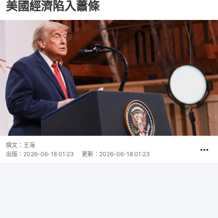
美國經濟陷入蕭條
撰文：
王海
出版：
2026-06-18 01:23
更新：
2026-06-18 01:23