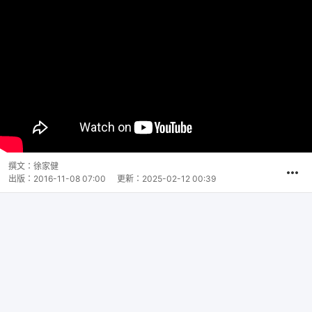
撰文：
徐家健
出版：
2016-11-08 07:00
更新：
2025-02-12 00:39