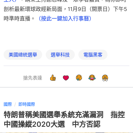
剖析最新環球政經新局面，11月9日（開票日）下午5
時準時直播。
（按此一鍵加入行事曆）
美國總統選舉
選舉科技
電腦黑客
搶先表達
國際
即時國際
特朗普稱美國選舉系統充滿漏洞 指控
中國操縱2020大選 中方否認