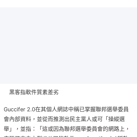
　黑客指軟件質素差劣
Guccifer 2.0在其個人網誌中稱已掌握聯邦選舉委員
會內部資料，並從而推測出民主黨人或可「操縱選
舉」，並指：「這或因為聯邦選舉委員會的網路上，