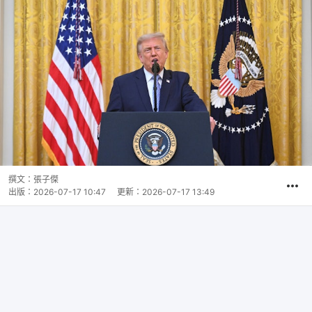
撰文：
張子傑
出版：
2026-07-17 10:47
更新：
2026-07-17 13:49