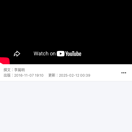
撰文：
李藹明
出版：
2016-11-07 19:10
更新：
2025-02-12 00:39